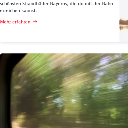
schönsten Strandbäder Bayerns, die du mit der Bahn
erreichen kannst.
Mehr erfahren