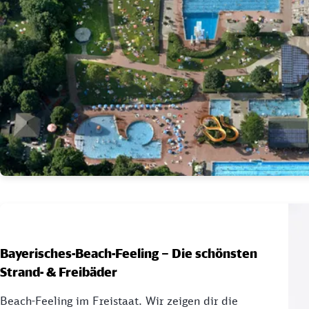
Bayerisches-Beach-Feeling – Die schönsten
Strand- & Freibäder
Beach-Feeling im Freistaat. Wir zeigen dir die