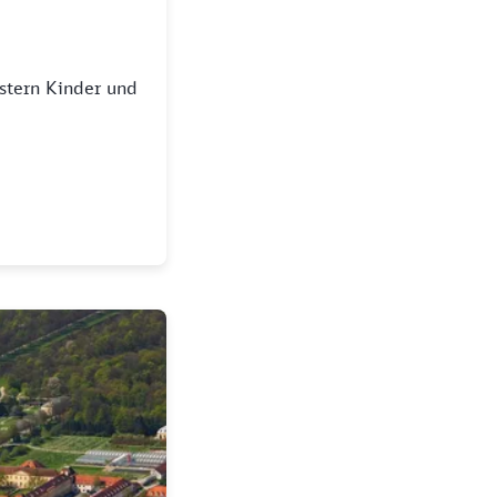
istern Kinder und