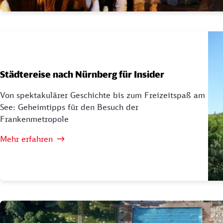
Städtereise nach Nürnberg für Insider
Von spektakulärer Geschichte bis zum Freizeitspaß am
See: Geheimtipps für den Besuch der
Frankenmetropole
Mehr erfahren