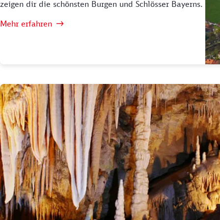
zeigen dir die schönsten Burgen und Schlösser Bayerns.
Mehr erfahren