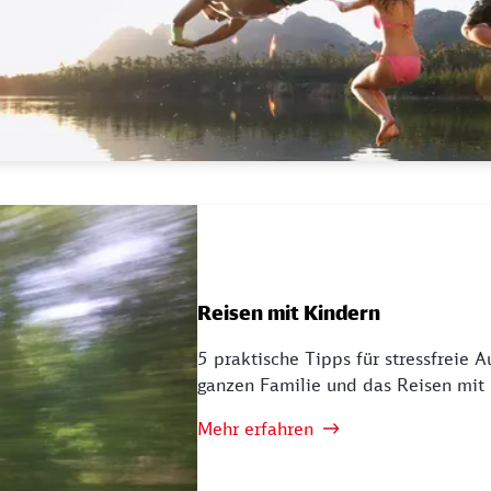
Reisen mit Kindern
5 praktische Tipps für stressfreie A
ganzen Familie und das Reisen mit 
Mehr erfahren