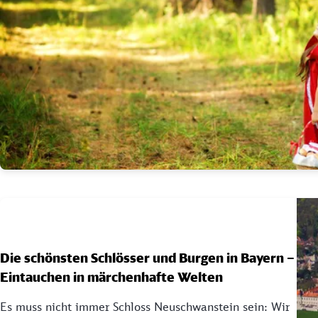
Die schönsten Schlösser und Burgen in Bayern –
Eintauchen in märchenhafte Welten
Es muss nicht immer Schloss Neuschwanstein sein: Wir