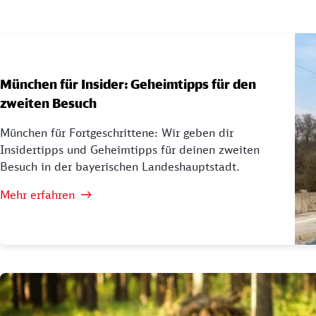
München für Insider: Geheimtipps für den
zweiten Besuch
München für Fortgeschrittene: Wir geben dir
Insidertipps und Geheimtipps für deinen zweiten
Besuch in der bayerischen Landeshauptstadt.
Mehr erfahren