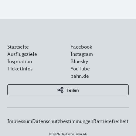
Startseite
Facebook
Ausflugsziele
Instagram
Inspiration
Bluesky
Ticketinfos
YouTube
bahn.de
Teilen
Impressum
Datenschutzbestimmungen
Barrierefreiheit
© 2026 Deutsche Bahn AG