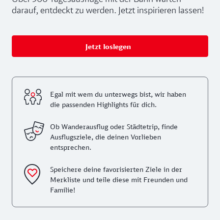
darauf, entdeckt zu werden. Jetzt inspirieren lassen!
Jetzt loslegen
Egal mit wem du unterwegs bist, wir haben
die passenden Highlights für dich.
Ob Wanderausflug oder Städtetrip, finde
Ausflugsziele, die deinen Vorlieben
entsprechen.
Speichere deine favorisierten Ziele in der
Merkliste und teile diese mit Freunden und
Familie!