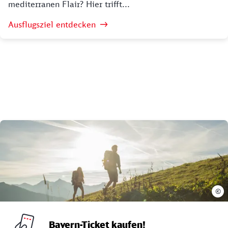
mediterranen Flair? Hier trifft...
Ausflugsziel entdecken
©
Bayern-Ticket kaufen!