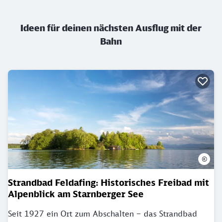
Ideen für deinen nächsten Ausflug mit der
Bahn
©
Strandbad Feldafing: Historisches Freibad mit
Alpenblick am Starnberger See
Seit 1927 ein Ort zum Abschalten – das Strandbad