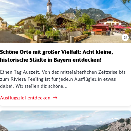
©
Schöne Orte mit großer Vielfalt: Acht kleine,
historische Städte in Bayern entdecken!
Einen Tag Auszeit: Von der mittelalterlichen Zeitreise bis
zum Riviera-Feeling ist für jede:n Ausflügler:in etwas
dabei. Wir stellen dir schöne...
Ausflugsziel entdecken