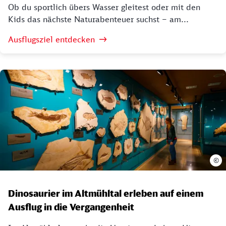
Ob du sportlich übers Wasser gleitest oder mit den
Kids das nächste Naturabenteuer suchst – am...
Ausflugsziel entdecken
©
Dinosaurier im Altmühltal erleben auf einem
Ausflug in die Vergangenheit