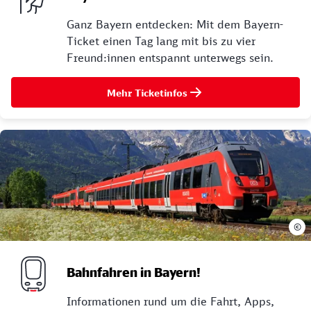
Ganz Bayern entdecken: Mit dem Bayern-
Ticket einen Tag lang mit bis zu vier
Freund:innen entspannt unterwegs sein.
Mehr Ticketinfos
©
Bahnfahren in Bayern!
Informationen rund um die Fahrt, Apps,