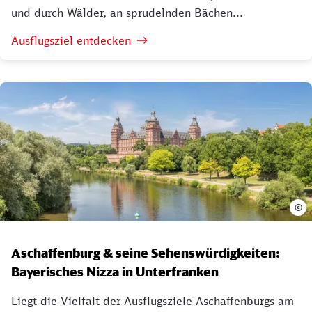
und durch Wälder, an sprudelnden Bächen...
Ausflugsziel entdecken
©
Aschaffenburg & seine Sehenswürdigkeiten:
Bayerisches Nizza in Unterfranken
Liegt die Vielfalt der Ausflugsziele Aschaffenburgs am