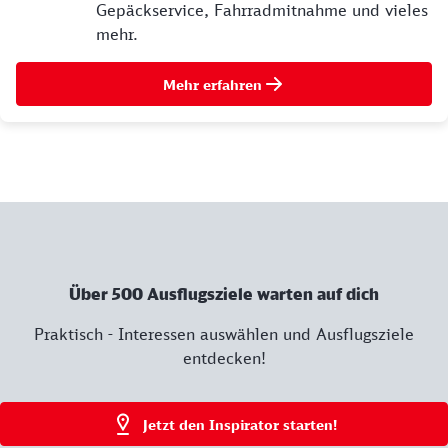
Gepäckservice, Fahrradmitnahme und vieles
mehr.
Mehr erfahren
Über 500 Ausflugsziele warten auf dich
Praktisch - Interessen auswählen und Ausflugsziele
entdecken!
Jetzt den Inspirator starten!