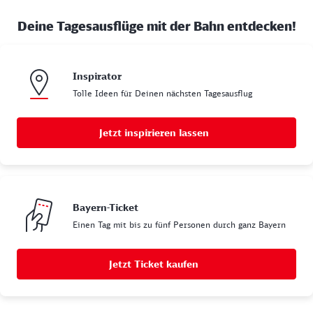
Deine Tagesausflüge mit der Bahn entdecken!
Inspirator
Tolle Ideen für Deinen nächsten Tagesausflug
Jetzt inspirieren lassen
Bayern-Ticket
Einen Tag mit bis zu fünf Personen durch ganz Bayern
Jetzt Ticket kaufen