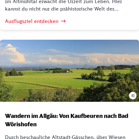
Im Altmühltal erwacht die Urzeit zum Leben. Hier
kannst du nicht nur die prähistorische Welt der...
Ausflugsziel entdecken
©
Wandern im Allgäu: Von Kaufbeuren nach Bad
Wörishofen
Durch beschauliche Altstadt-Gässchen, über Wiesen