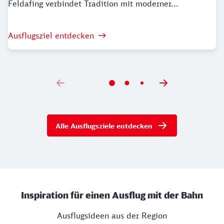
Feldafing verbindet Tradition mit moderner...
Ausflugsziel entdecken
Alle Ausflugsziele entdecken
Inspiration für einen Ausflug mit der Bahn
Ausflugsideen aus der Region