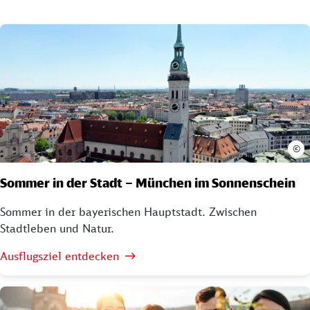
©
Sommer in der Stadt – München im Sonnenschein
Sommer in der bayerischen Hauptstadt. Zwischen
Stadtleben und Natur.
Ausflugsziel entdecken