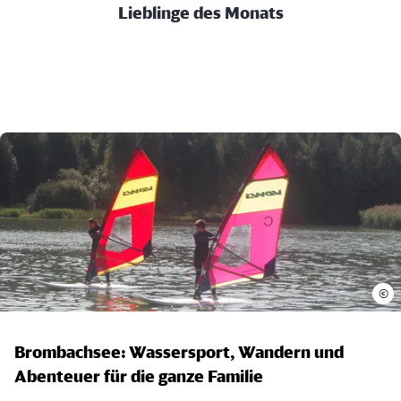
Lieblinge des Monats
©
Brombachsee: Wassersport, Wandern und
Abenteuer für die ganze Familie