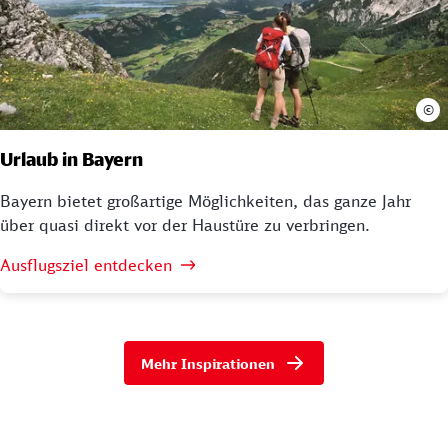
©
Urlaub in Bayern
Bayern bietet großartige Möglichkeiten, das ganze Jahr
über quasi direkt vor der Haustüre zu verbringen.
Ausflugsziel entdecken
Mehr Inspirationen