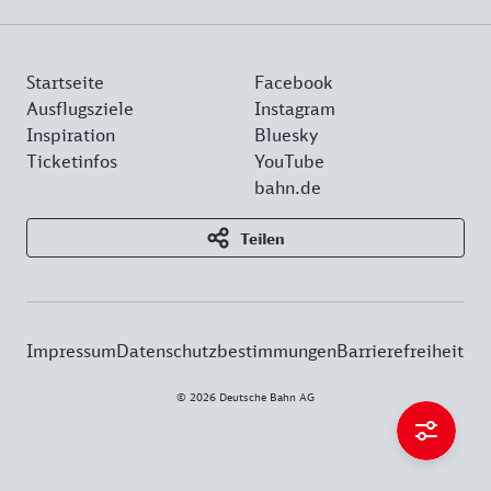
Startseite
Facebook
Ausflugsziele
Instagram
Inspiration
Bluesky
Ticketinfos
YouTube
bahn.de
Teilen
Impressum
Datenschutzbestimmungen
Barrierefreiheit
© 2026 Deutsche Bahn AG