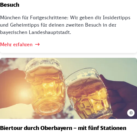
Besuch
München für Fortgeschrittene: Wir geben dir Insidertipps
und Geheimtipps für deinen zweiten Besuch in der
bayerischen Landeshauptstadt.
Mehr erfahren
©
Biertour durch Oberbayern – mit fünf Stationen