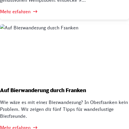
Mehr erfahren
Auf Bierwanderung durch Franken
Wie wäre es mit einer Bierwanderung? In Oberfranken kein
Problem. Wir zeigen dir fünf Tipps für wanderlustige
Bierfreunde.
Mehr erfahren