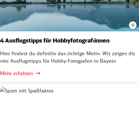
©
4 Ausflugstipps für Hobbyfotograf:innen
Hier findest du definitiv das richtige Motiv: Wir zeigen dir
vier Ausflugstipps für Hobby-Fotografen in Bayern
Mehr erfahren