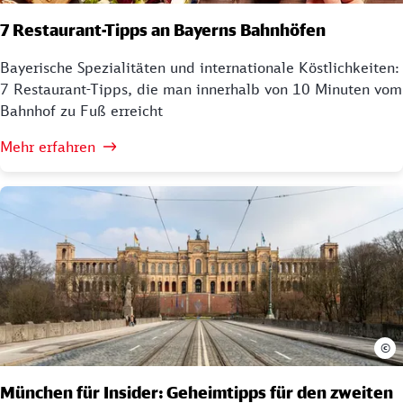
7 Restaurant-Tipps an Bayerns Bahnhöfen
Bayerische Spezialitäten und internationale Köstlichkeiten:
7 Restaurant-Tipps, die man innerhalb von 10 Minuten vom
Bahnhof zu Fuß erreicht
Mehr erfahren
©
München für Insider: Geheimtipps für den zweiten