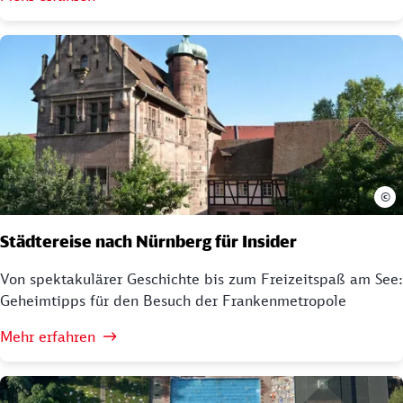
©
Städtereise nach Nürnberg für Insider
Von spektakulärer Geschichte bis zum Freizeitspaß am See:
Geheimtipps für den Besuch der Frankenmetropole
Mehr erfahren