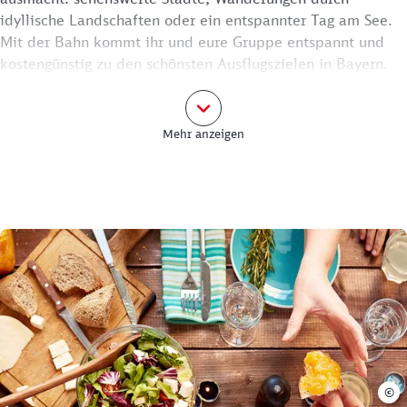
idyllische Landschaften oder ein entspannter Tag am See.
Mit der Bahn kommt ihr und eure Gruppe entspannt und
kostengünstig zu den schönsten Ausflugszielen in Bayern.
Mehr anzeigen
©