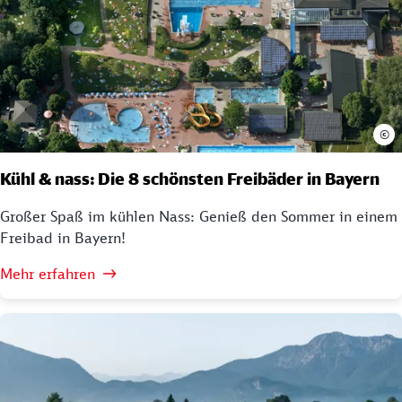
©
Kühl & nass: Die 8 schönsten Freibäder in Bayern
Großer Spaß im kühlen Nass: Genieß den Sommer in einem
Freibad in Bayern!
Mehr erfahren