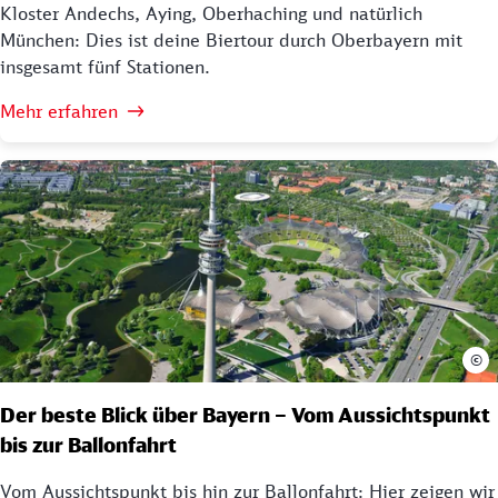
Kloster Andechs, Aying, Oberhaching und natürlich
München: Dies ist deine Biertour durch Oberbayern mit
insgesamt fünf Stationen.
Mehr erfahren
©
Der beste Blick über Bayern – Vom Aussichtspunkt
bis zur Ballonfahrt
Vom Aussichtspunkt bis hin zur Ballonfahrt: Hier zeigen wir