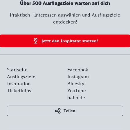
Über 500 Ausflugsziele warten auf dich
Praktisch - Interessen auswählen und Ausflugsziele
entdecken!
Jetzt den Inspirator starten!
Startseite
Facebook
Ausflugsziele
Instagram
Inspiration
Bluesky
Ticketinfos
YouTube
bahn.de
Teilen