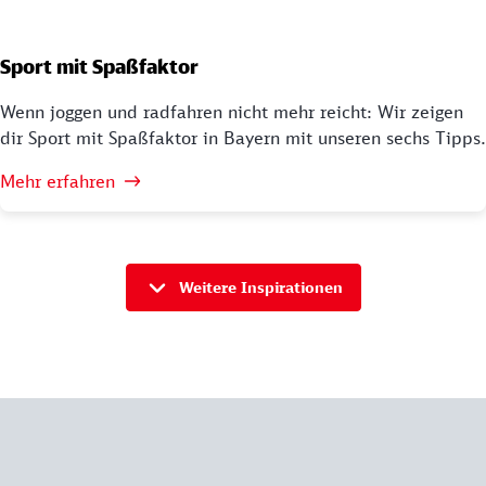
Sport mit Spaßfaktor
Wenn joggen und radfahren nicht mehr reicht: Wir zeigen
dir Sport mit Spaßfaktor in Bayern mit unseren sechs Tipps.
Mehr erfahren
Weitere Inspirationen