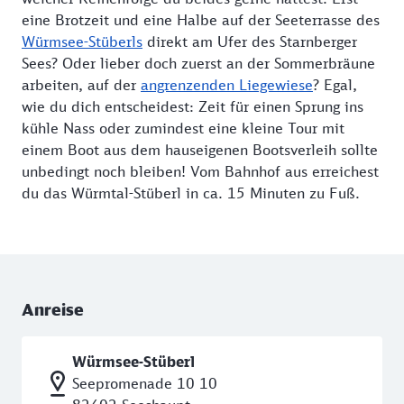
eine Brotzeit und eine Halbe auf der Seeterrasse des
Würmsee-Stüberls
direkt am Ufer des Starnberger
Sees? Oder lieber doch zuerst an der Sommerbräune
arbeiten, auf der
angrenzenden Liegewiese
? Egal,
wie du dich entscheidest: Zeit für einen Sprung ins
kühle Nass oder zumindest eine kleine Tour mit
einem Boot aus dem hauseigenen Bootsverleih sollte
unbedingt noch bleiben! Vom Bahnhof aus erreichest
du das Würmtal-Stüberl in ca. 15 Minuten zu Fuß.
Anreise
Würmsee-Stüberl
Seepromenade 10 10