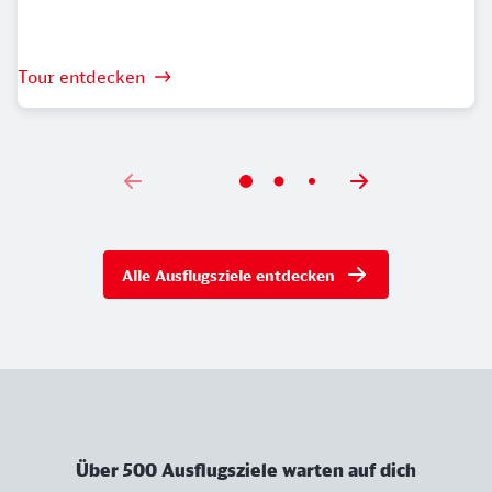
Tour entdecken
Alle Ausflugsziele entdecken
Über 500 Ausflugsziele warten auf dich