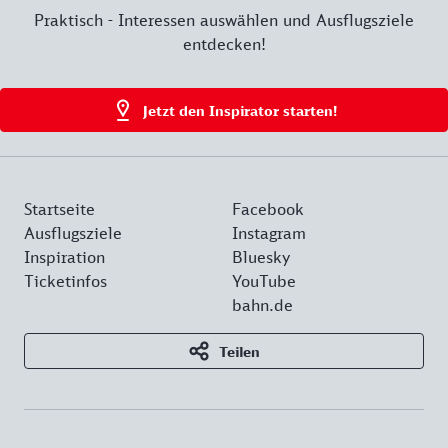
Praktisch - Interessen auswählen und Ausflugsziele
entdecken!
Jetzt den Inspirator starten!
Startseite
Facebook
Ausflugsziele
Instagram
Inspiration
Bluesky
Ticketinfos
YouTube
bahn.de
Teilen