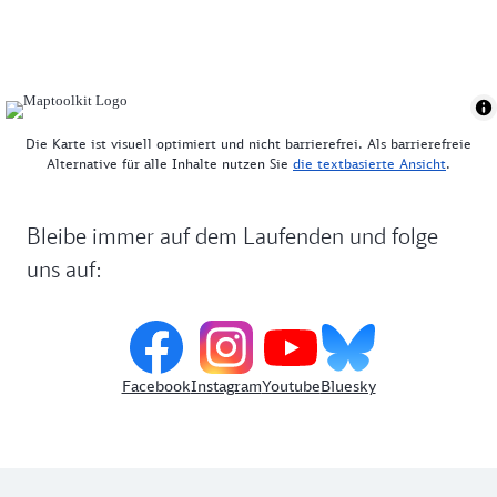
Die Karte ist visuell optimiert und nicht barrierefrei. Als barrierefreie
Alternative für alle Inhalte nutzen Sie
die textbasierte Ansicht
.
Bleibe immer auf dem Laufenden und folge
uns auf:
Facebook
Instagram
Youtube
Bluesky