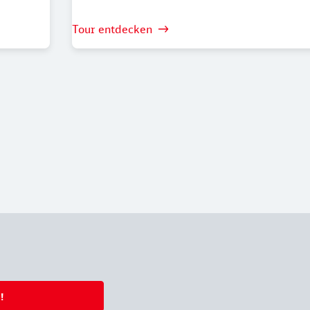
Tour entdecken
!