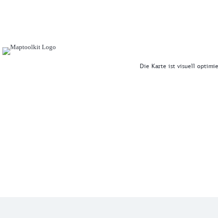
Die Karte ist visuell optimi