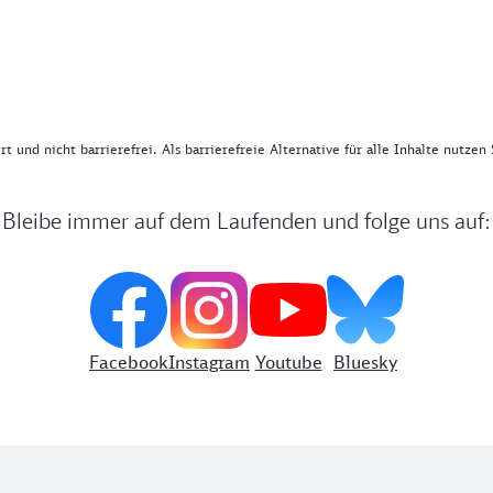
ert und nicht barrierefrei. Als barrierefreie Alternative für alle Inhalte nutzen
Bleibe immer auf dem Laufenden und folge uns auf:
Facebook
Instagram
Youtube
Bluesky