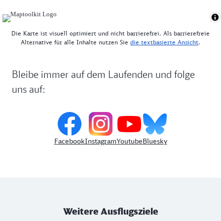
Die Karte ist visuell optimiert und nicht barrierefrei. Als barrierefreie
Alternative für alle Inhalte nutzen Sie
die textbasierte Ansicht
.
Bleibe immer auf dem Laufenden und folge
uns auf:
Facebook
Instagram
Youtube
Bluesky
Weitere Ausflugsziele