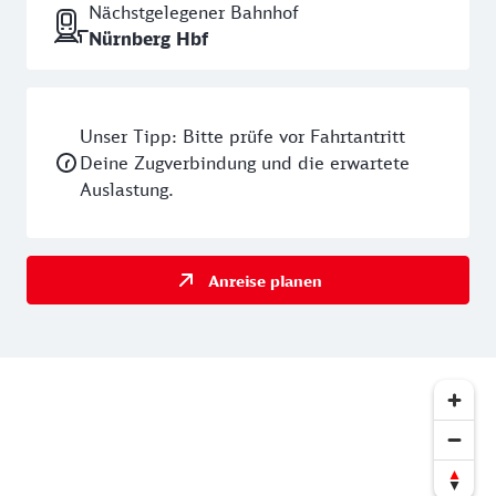
Nächstgelegener Bahnhof
Nürnberg Hbf
Unser Tipp: Bitte prüfe vor Fahrtantritt
Deine Zugverbindung und die erwartete
Auslastung.
Anreise planen