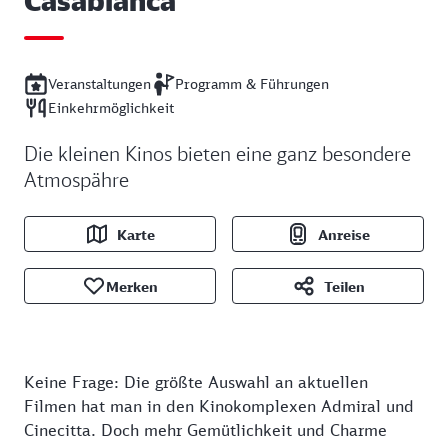
Veranstaltungen
Programm & Führungen
Einkehrmöglichkeit
Die kleinen Kinos bieten eine ganz besondere
Atmospähre
Karte
Anreise
Merken
Teilen
Keine Frage: Die größte Auswahl an aktuellen
Filmen hat man in den Kinokomplexen Admiral und
Cinecitta. Doch mehr Gemütlichkeit und Charme