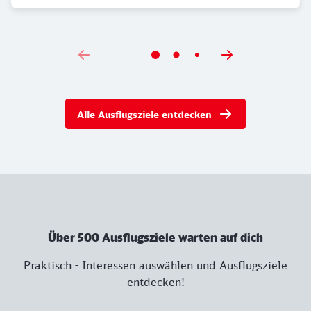
Alle Ausflugsziele entdecken
Über 500 Ausflugsziele warten auf dich
Praktisch - Interessen auswählen und Ausflugsziele
entdecken!