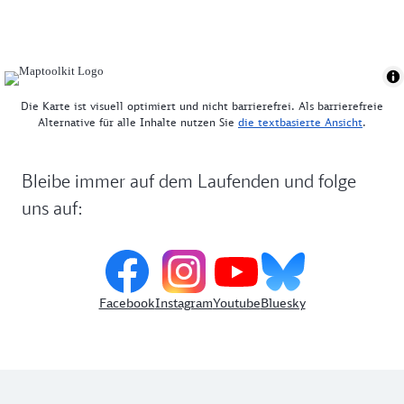
Die Karte ist visuell optimiert und nicht barrierefrei. Als barrierefreie
Alternative für alle Inhalte nutzen Sie
die textbasierte Ansicht
.
Bleibe immer auf dem Laufenden und folge
uns auf:
Facebook
Instagram
Youtube
Bluesky