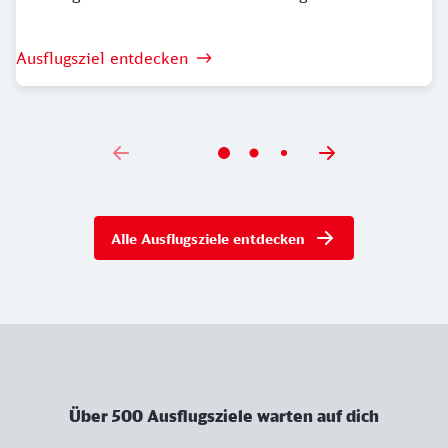
Ausflugsziel entdecken
Alle Ausflugsziele entdecken
Über 500 Ausflugsziele warten auf dich