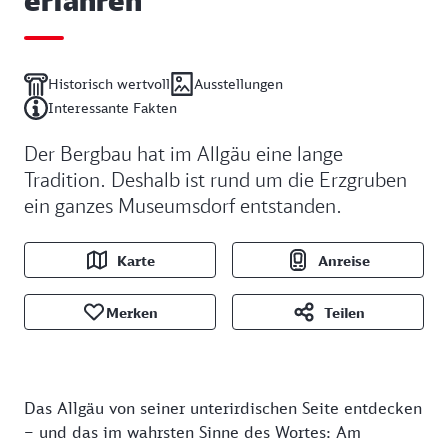
Historisch wertvoll
Ausstellungen
Interessante Fakten
Der Bergbau hat im Allgäu eine lange
Tradition. Deshalb ist rund um die Erzgruben
ein ganzes Museumsdorf entstanden.
Karte
Anreise
Merken
Teilen
Das Allgäu von seiner unterirdischen Seite entdecken
– und das im wahrsten Sinne des Wortes: Am