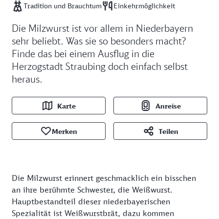
Tradition und Brauchtum
Einkehrmöglichkeit
Die Milzwurst ist vor allem in Niederbayern
sehr beliebt. Was sie so besonders macht?
Finde das bei einem Ausflug in die
Herzogstadt Straubing doch einfach selbst
heraus.
Karte
Anreise
Merken
Teilen
Die Milzwurst erinnert geschmacklich ein bisschen
an ihre berühmte Schwester, die Weißwurst.
Hauptbestandteil dieser niederbayerischen
Spezialität ist Weißwurstbrät, dazu kommen