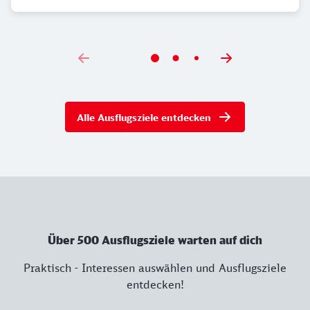
Alle Ausflugsziele entdecken
Über 500 Ausflugsziele warten auf dich
Praktisch - Interessen auswählen und Ausflugsziele
entdecken!