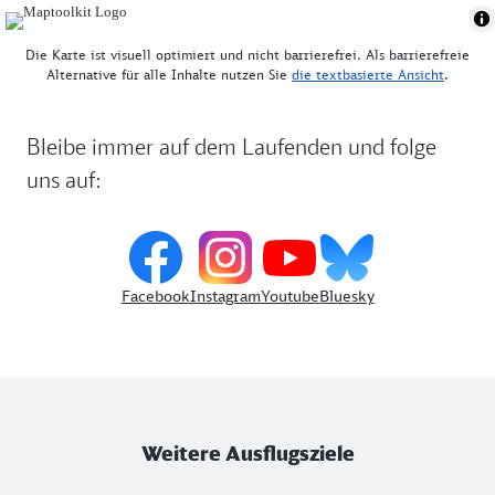
Die Karte ist visuell optimiert und nicht barrierefrei. Als barrierefreie
Alternative für alle Inhalte nutzen Sie
die textbasierte Ansicht
.
Bleibe immer auf dem Laufenden und folge
uns auf:
Facebook
Instagram
Youtube
Bluesky
Weitere Ausflugsziele