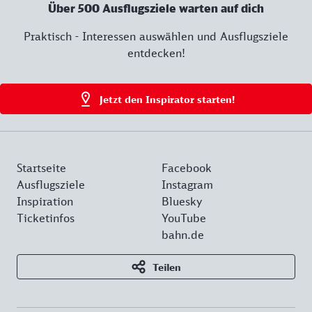
Über 500 Ausflugsziele warten auf dich
Praktisch - Interessen auswählen und Ausflugsziele
entdecken!
Jetzt den Inspirator starten!
Startseite
Facebook
Ausflugsziele
Instagram
Inspiration
Bluesky
Ticketinfos
YouTube
bahn.de
Teilen