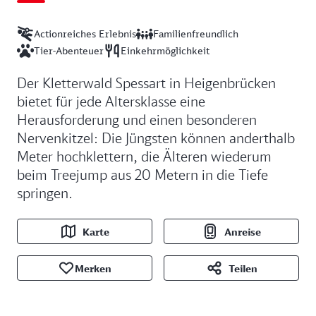
Actionreiches Erlebnis
Familienfreundlich
Tier-Abenteuer
Einkehrmöglichkeit
Der Kletterwald Spessart in Heigenbrücken
bietet für jede Altersklasse eine
Herausforderung und einen besonderen
Nervenkitzel: Die Jüngsten können anderthalb
Meter hochklettern, die Älteren wiederum
beim Treejump aus 20 Metern in die Tiefe
springen.
Karte
Anreise
Merken
Teilen