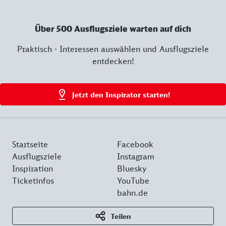
Über 500 Ausflugsziele warten auf dich
Praktisch - Interessen auswählen und Ausflugsziele
entdecken!
Jetzt den Inspirator starten!
Startseite
Facebook
Ausflugsziele
Instagram
Inspiration
Bluesky
Ticketinfos
YouTube
bahn.de
Teilen