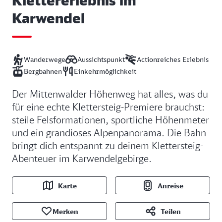
Karwendel
Wanderwege
Aussichtspunkt
Actionreiches Erlebnis
Bergbahnen
Einkehrmöglichkeit
Der Mittenwalder Höhenweg hat alles, was du
für eine echte Klettersteig-Premiere brauchst:
steile Felsformationen, sportliche Höhenmeter
und ein grandioses Alpenpanorama. Die Bahn
bringt dich entspannt zu deinem Klettersteig-
Abenteuer im Karwendelgebirge.
Karte
Anreise
Merken
Teilen