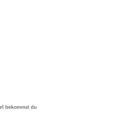
itel bekommst du