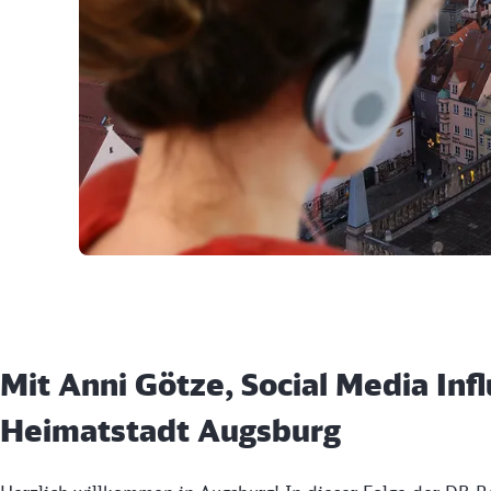
Mit Anni Götze, Social Media Inf
Heimatstadt Augsburg