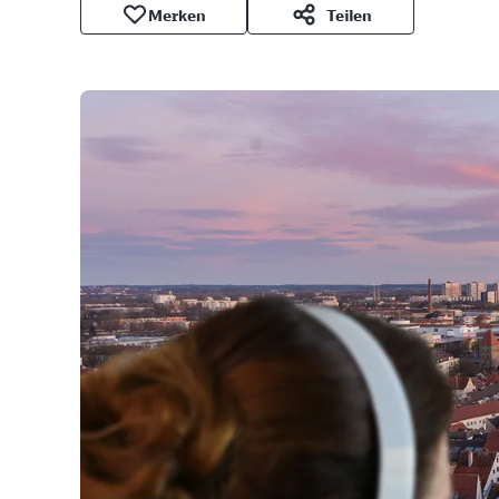
Merken
Teilen