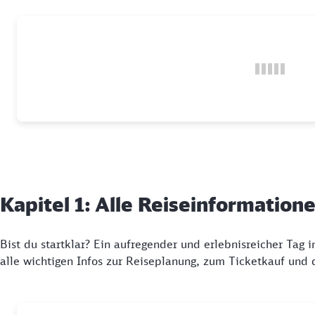
Kapitel 1: Alle Reiseinformation
Bist du startklar? Ein aufregender und erlebnisreicher Tag
alle wichtigen Infos zur Reiseplanung, zum Ticketkauf und