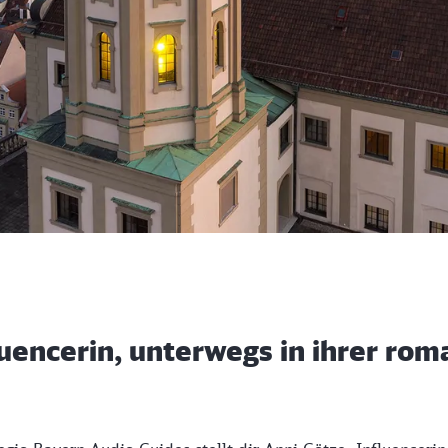
luencerin, unterwegs in ihrer rom