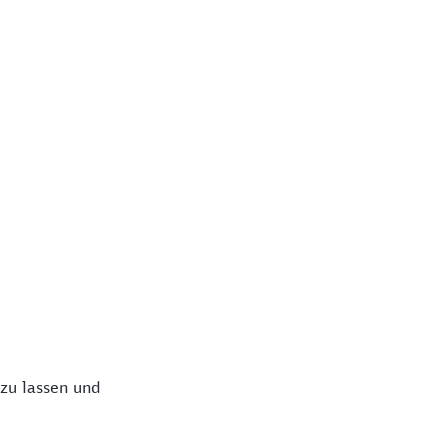
 zu lassen und