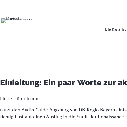
Die Karte ist
Einleitung: Ein paar Worte zur ak
Liebe Hörer:innen,
nutzt den Audio Guide Augsburg von DB Regio Bayern einfach
richtig Lust auf einen Ausflug in die Stadt der Renaissanc