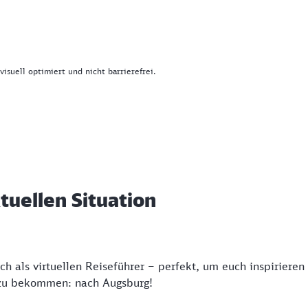
 visuell optimiert und nicht barrierefrei.
tuellen Situation
 als virtuellen Reiseführer – perfekt, um euch inspirieren
e zu bekommen: nach Augsburg!