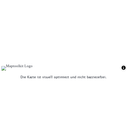
Die Karte ist visuell optimiert und nicht barrierefrei.