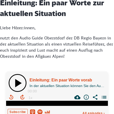
Einleitung: Ein paar Worte zur
aktuellen Situation
Liebe Hörer:innen,
nutzt den Audio Guide Oberstdorf der DB Regio Bayern in
der aktuellen Situation als einen virtuellen Reiseführer, der
euch inspiriert und Lust macht auf einen Ausflug nach
Oberstdorf in den Allgäuer Alpen!