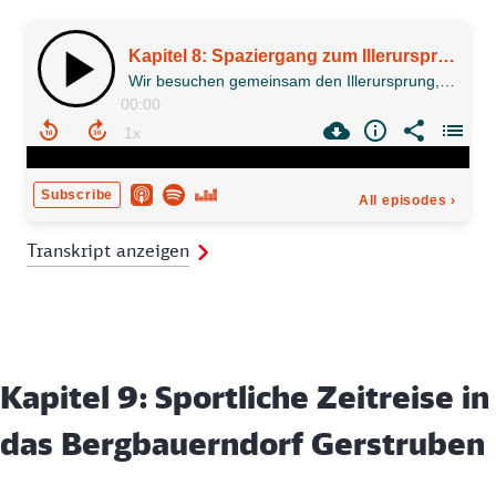
Transkript anzeigen
Kapitel 9: Sportliche Zeitreise in
das Bergbauerndorf Gerstruben