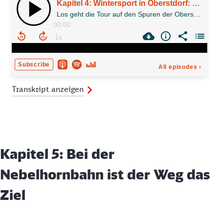
Transkript anzeigen
Kapitel 5: Bei der
Nebelhornbahn ist der Weg das
Ziel