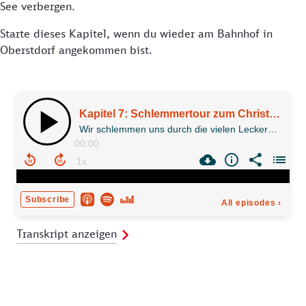
See verbergen.
Starte dieses Kapitel, wenn du wieder am Bahnhof in
Oberstdorf angekommen bist.
Transkript anzeigen