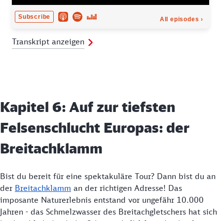
Transkript anzeigen
Kapitel 6: Auf zur tiefsten
Felsenschlucht Europas: der
Breitachklamm
Bist du bereit für eine spektakuläre Tour? Dann bist du an
der
Breitachklamm
an der richtigen Adresse! Das
imposante Naturerlebnis entstand vor ungefähr 10.000
Jahren - das Schmelzwasser des Breitachgletschers hat sich