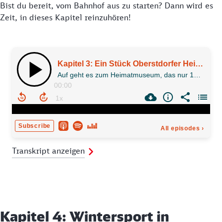
Bist du bereit, vom Bahnhof aus zu starten? Dann wird es
Zeit, in dieses Kapitel reinzuhören!
Transkript anzeigen
Kapitel 4: Wintersport in