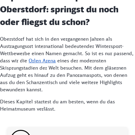
Oberstdorf: springst du noch
oder fliegst du schon?
Oberstdorf hat sich in den vergangenen Jahren als
Austragungsort international bedeutender Wintersport-
Wettbewerbe einen Namen gemacht. So ist es nur passend,
dass wir die
Orlen Arena
eines der modernsten
Skisprungstadien der Welt besuchen. Mit dem gläsernen
Aufzug geht es hinauf zu den Panoramaspots, von denen
aus du den Schanzentisch und viele weitere Highlights
bewundern kannst.
Dieses Kapitel startest du am besten, wenn du das
Heimatmuseum verlässt.