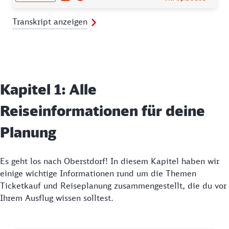
Transkript anzeigen
Kapitel 1: Alle
Reiseinformationen für deine
Planung
Es geht los nach Oberstdorf! In diesem Kapitel haben wir
einige wichtige Informationen rund um die Themen
Ticketkauf und Reiseplanung zusammengestellt, die du vor
Ihrem Ausflug wissen solltest.