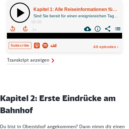
Transkript anzeigen
Kapitel 2: Erste Eindrücke am
Bahnhof
Du bist in Oberstdorf angekommen? Dann nimm dir einen