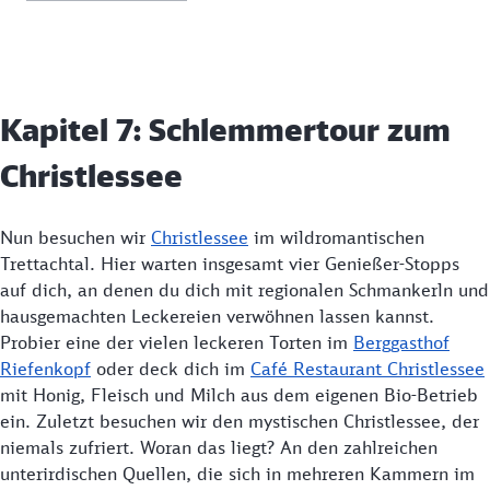
Kapitel 7: Schlemmertour zum
Christlessee
Nun besuchen wir
Christlessee
im wildromantischen
Trettachtal. Hier warten insgesamt vier Genießer-Stopps
auf dich, an denen du dich mit regionalen Schmankerln und
hausgemachten Leckereien verwöhnen lassen kannst.
Probier eine der vielen leckeren Torten im
Berggasthof
Riefenkopf
oder deck dich im
Café Restaurant Christlessee
mit Honig, Fleisch und Milch aus dem eigenen Bio-Betrieb
ein. Zuletzt besuchen wir den mystischen Christlessee, der
niemals zufriert. Woran das liegt? An den zahlreichen
unterirdischen Quellen, die sich in mehreren Kammern im