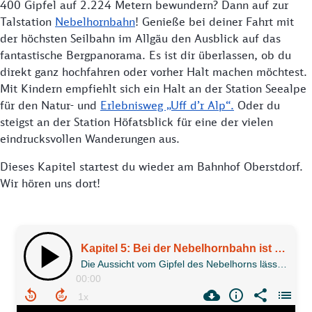
400 Gipfel auf 2.224 Metern bewundern? Dann auf zur
Talstation
Nebelhornbahn
! Genieße bei deiner Fahrt mit
der höchsten Seilbahn im Allgäu den Ausblick auf das
fantastische Bergpanorama. Es ist dir überlassen, ob du
direkt ganz hochfahren oder vorher Halt machen möchtest.
Mit Kindern empfiehlt sich ein Halt an der Station Seealpe
für den Natur- und
Erlebnisweg „Uff d’r Alp“.
Oder du
steigst an der Station Höfatsblick für eine der vielen
eindrucksvollen Wanderungen aus.
Dieses Kapitel startest du wieder am Bahnhof Oberstdorf.
Wir hören uns dort!