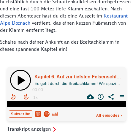
buchstäblich durch die Schrattenkalkfelsen durchgefressen
und eine fast 100 Meter tiefe Klamm erschaffen. Nach
diesem Abenteuer hast du dir eine Auszeit im
Restaurant
Alpe Dornach
verdient, das einen kurzen Fußmarsch von
der Klamm entfernt liegt.
Schalte nach deiner Ankunft an der Breitachklamm in
dieses spannende Kapitel ein!
Transkript anzeigen