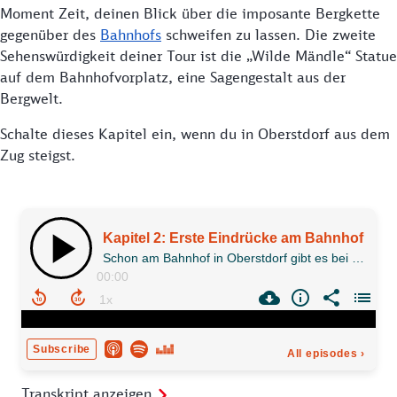
Moment Zeit, deinen Blick über die imposante Bergkette
gegenüber des
Bahnhofs
schweifen zu lassen. Die zweite
Sehenswürdigkeit deiner Tour ist die „Wilde Mändle“ Statue
auf dem Bahnhofvorplatz, eine Sagengestalt aus der
Bergwelt.
Schalte dieses Kapitel ein, wenn du in Oberstdorf aus dem
Zug steigst.
Transkript anzeigen