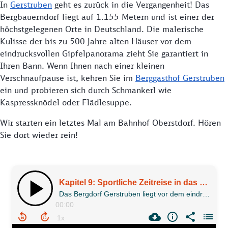
In
Gerstruben
geht es zurück in die Vergangenheit! Das
Bergbauerndorf liegt auf 1.155 Metern und ist einer der
höchstgelegenen Orte in Deutschland. Die malerische
Kulisse der bis zu 500 Jahre alten Häuser vor dem
eindrucksvollen Gipfelpanorama zieht Sie garantiert in
Ihren Bann. Wenn Ihnen nach einer kleinen
Verschnaufpause ist, kehren Sie im
Berggasthof Gerstruben
ein und probieren sich durch Schmankerl wie
Kaspressknödel oder Flädlesuppe.
Wir starten ein letztes Mal am Bahnhof Oberstdorf. Hören
Sie dort wieder rein!