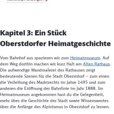
Kapitel 3: Ein Stück
Oberstdorfer Heimatgeschichte
Vom Bahnhof aus spazieren wir zum
Heimatmuseum
. Auf
dem Weg dorthin machen wir kurz Halt am
Alten Rathaus
.
Die aufwendige Wandmalerei des Rathauses zeigt
bedeutende Szenen für die Stadt Oberstdorf – zum einen
die Verleihung des Marktrechts im Jahre 1495 und zum
anderen die Eröffnung der Bahnlinie im Jahr 1888. Im
Heimatmuseum angekommen hast du die Gelegenheit,
mehr über die Geschichte der Stadt sowie Wissenswertes
über die Anfänge des Alpinismus in Oberstdorf zu lernen.