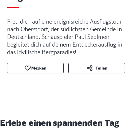
Freu dich auf eine ereignisreiche Ausflugstour
nach Oberstdorf, der südlichsten Gemeinde in
Deutschland. Schauspieler Paul Sedlmeir
begleitet dich auf deinem Entdeckerausflug in
das idyllische Bergparadies!
Merken
Teilen
Erlebe einen spannenden Tag