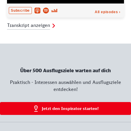
Transkript anzeigen
Über 500 Ausflugsziele warten auf dich
Praktisch - Interessen auswählen und Ausflugsziele
entdecken!
Jetzt den Inspirator starten!