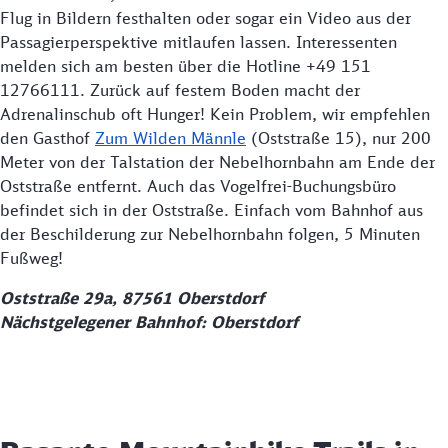
Flug in Bildern festhalten oder sogar ein Video aus der
Passagierperspektive mitlaufen lassen. Interessenten
melden sich am besten über die Hotline +49 151
12766111. Zurück auf festem Boden macht der
Adrenalinschub oft Hunger! Kein Problem, wir empfehlen
den Gasthof
Zum Wilden Männle
(Oststraße 15), nur 200
Meter von der Talstation der Nebelhornbahn am Ende der
Oststraße entfernt. Auch das Vogelfrei-Buchungsbüro
befindet sich in der Oststraße. Einfach vom Bahnhof aus
der Beschilderung zur Nebelhornbahn folgen, 5 Minuten
Fußweg!
Oststraße 29a, 87561 Oberstdorf
Nächstgelegener Bahnhof: Oberstdorf