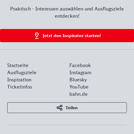
Praktisch - Interessen auswählen und Ausflugsziele
entdecken!
Jetzt den Inspirator starten!
Startseite
Facebook
Ausflugsziele
Instagram
Inspiration
Bluesky
Ticketinfos
YouTube
bahn.de
Teilen