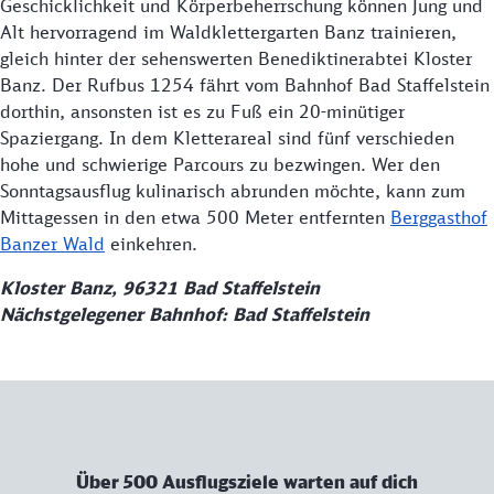
Geschicklichkeit und Körperbeherrschung können Jung und
Alt hervorragend im Waldklettergarten Banz trainieren,
gleich hinter der sehenswerten Benediktinerabtei Kloster
Banz. Der Rufbus 1254 fährt vom Bahnhof Bad Staffelstein
dorthin, ansonsten ist es zu Fuß ein 20-minütiger
Spaziergang. In dem Kletterareal sind fünf verschieden
hohe und schwierige Parcours zu bezwingen. Wer den
Sonntagsausflug kulinarisch abrunden möchte, kann zum
Mittagessen in den etwa 500 Meter entfernten
Berggasthof
Banzer Wald
einkehren.
Kloster Banz, 96321 Bad Staffelstein
Nächstgelegener Bahnhof: Bad Staffelstein
Über 500 Ausflugsziele warten auf dich