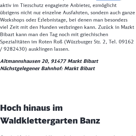
aktiv im Tierschutz engagierte Anbieter, ermöglicht
übrigens nicht nur einzelne Ausfahrten, sondern auch ganze
Workshops oder Erlebnistage, bei denen man besonders
viel Zeit mit den Hunden verbringen kann. Zurück in Markt
Bibart kann man den Tag noch mit griechischen
Spezialitäten im Roten Roß (Würzburger Str. 2, Tel. 09162
/ 9282430) ausklingen lassen.
Altmannshausen 20, 91477 Markt Bibart
Nächstgelegener Bahnhof: Markt Bibart
Hoch hinaus im
Waldklettergarten Banz