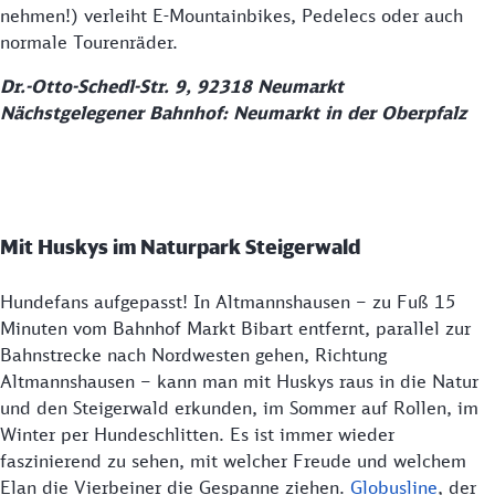
nehmen!) verleiht E-Mountainbikes, Pedelecs oder auch
normale Tourenräder.
Dr.-Otto-Schedl-Str. 9, 92318 Neumarkt
Nächstgelegener Bahnhof: Neumarkt in der Oberpfalz
Mit Huskys im Naturpark Steigerwald
Hundefans aufgepasst! In Altmannshausen – zu Fuß 15
Minuten vom Bahnhof Markt Bibart entfernt, parallel zur
Bahnstrecke nach Nordwesten gehen, Richtung
Altmannshausen – kann man mit Huskys raus in die Natur
und den Steigerwald erkunden, im Sommer auf Rollen, im
Winter per Hundeschlitten. Es ist immer wieder
faszinierend zu sehen, mit welcher Freude und welchem
Elan die Vierbeiner die Gespanne ziehen.
Globusline
, der