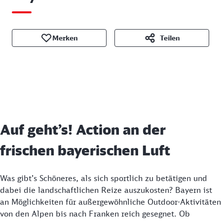
Merken
Teilen
Auf geht’s! Action an der
frischen bayerischen Luft
Was gibt’s Schöneres, als sich sportlich zu betätigen und
dabei die landschaftlichen Reize auszukosten? Bayern ist
an Möglichkeiten für außergewöhnliche Outdoor-Aktivitäten
von den Alpen bis nach Franken reich gesegnet. Ob