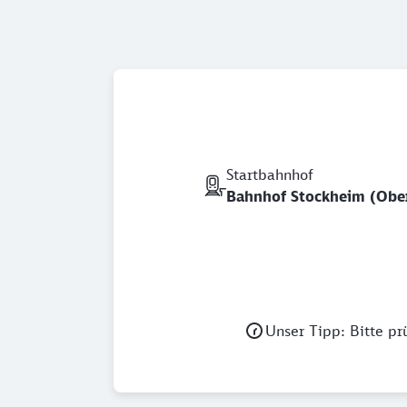
Startbahnhof
Bahnhof Stockheim (Obe
Unser Tipp: Bitte pr