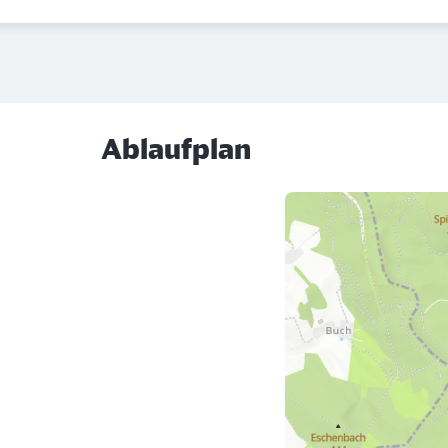
Ablaufplan