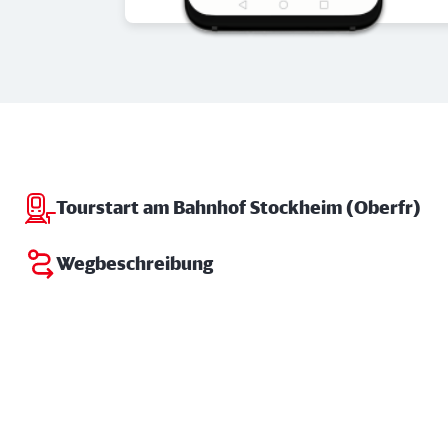
Tourstart am Bahnhof Stockheim (Oberfr)
Wegbeschreibung