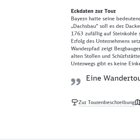
Eckdaten zur Tour
Bayern hatte seine bedeuten
„Dachsbau“ soll es der Dacke
1763 zufällig auf Steinkohle
Erfolg des Unternehmens setz
Wanderpfad zeigt Bergbaugerä
alten Stollen und Schürfstätte
Unterwegs gibt es keine Eink
Eine Wandertou
Zur Tourenbeschreibung