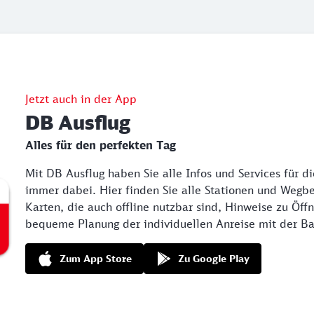
Jetzt auch in der App
DB Ausflug
Alles für den perfekten Tag
Mit DB Ausflug haben Sie alle Infos und Services für d
immer dabei. Hier finden Sie alle Stationen und Wegb
Karten, die auch offline nutzbar sind, Hinweise zu Öff
bequeme Planung der individuellen Anreise mit der B
Zum App Store
Zu Google Play