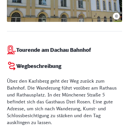
Saal und das Vestibül.
©
Tourende am Dachau Bahnhof
Wegbeschreibung
Über den Karlsberg geht der Weg zurück zum
Bahnhof. Die Wanderung führt vorüber am Rathaus
und Rathausplatz. In der Münchener Straße 5
befindet sich das Gasthaus Drei Rosen. Eine gute
Adresse, um sich nach Wanderung, Kunst- und
Schlossbesichtigung zu stärken und den Tag
ausklingen zu lassen.