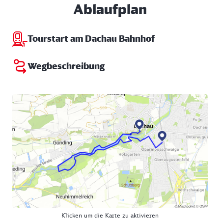
Ablaufplan
Tourstart am Dachau Bahnhof
Wegbeschreibung
Klicken um die Karte zu aktivieren