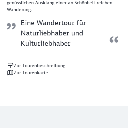
genüsslichen Ausklang einer an Schönheit reichen
Wanderung.
Eine Wandertour für
Naturliebhaber und
Kulturliebhaber
Zur Tourenbeschreibung
Zur Tourenkarte