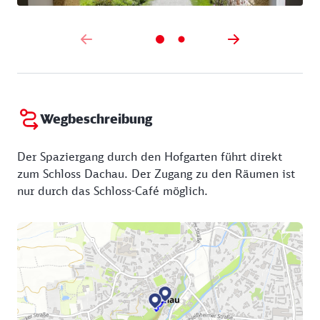
Terrassen über München bis hinüber zu den Alpen.
Wegbeschreibung
Der Spaziergang durch den Hofgarten führt direkt
zum Schloss Dachau. Der Zugang zu den Räumen ist
nur durch das Schloss-Café möglich.