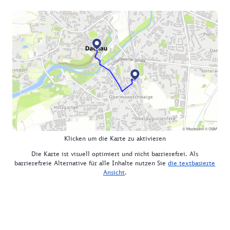
Klicken um die Karte zu aktivieren
Die Karte ist visuell optimiert und nicht barrierefrei. Als
barrierefreie Alternative für alle Inhalte nutzen Sie
die textbasierte
Ansicht
.