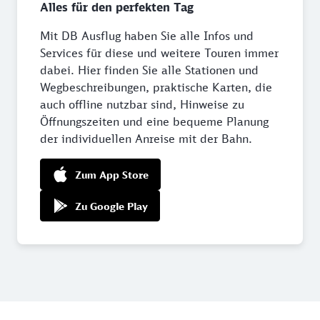
Alles für den perfekten Tag
Mit DB Ausflug haben Sie alle Infos und
Services für diese und weitere Touren immer
dabei. Hier finden Sie alle Stationen und
Wegbeschreibungen, praktische Karten, die
auch offline nutzbar sind, Hinweise zu
Öffnungszeiten und eine bequeme Planung
der individuellen Anreise mit der Bahn.
Zum App Store
Zu Google Play