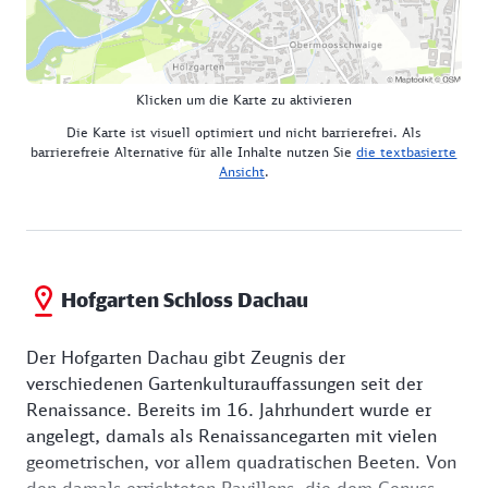
Klicken um die Karte zu aktivieren
Die Karte ist visuell optimiert und nicht barrierefrei. Als
barrierefreie Alternative für alle Inhalte nutzen Sie
die textbasierte
Ansicht
.
Hofgarten Schloss Dachau
Der Hofgarten Dachau gibt Zeugnis der
verschiedenen Gartenkulturauffassungen seit der
Renaissance. Bereits im 16. Jahrhundert wurde er
angelegt, damals als Renaissancegarten mit vielen
geometrischen, vor allem quadratischen Beeten. Von
den damals errichteten Pavillons, die dem Genuss