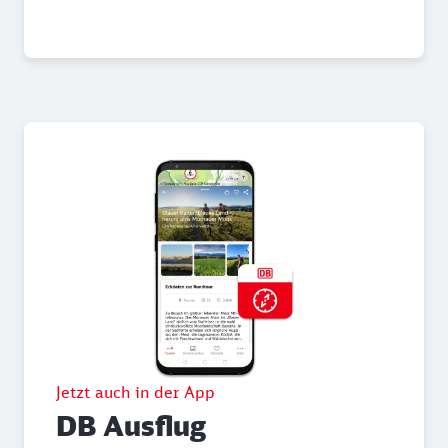
Jetzt auch in der App
DB Ausflug