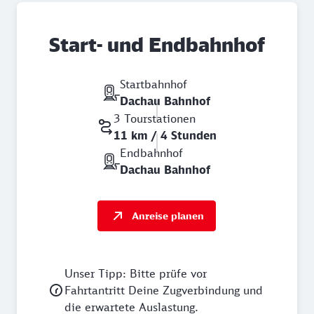
Start- und Endbahnhof
Startbahnhof
Dachau Bahnhof
3 Tourstationen
11 km / 4 Stunden
Endbahnhof
Dachau Bahnhof
Anreise planen
Unser Tipp: Bitte prüfe vor
Fahrtantritt Deine Zugverbindung und
die erwartete Auslastung.