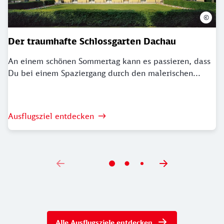
©
Der traumhafte Schlossgarten Dachau
An einem schönen Sommertag kann es passieren, dass
Du bei einem Spaziergang durch den malerischen...
Ausflugsziel entdecken
Alle Ausflugsziele entdecken