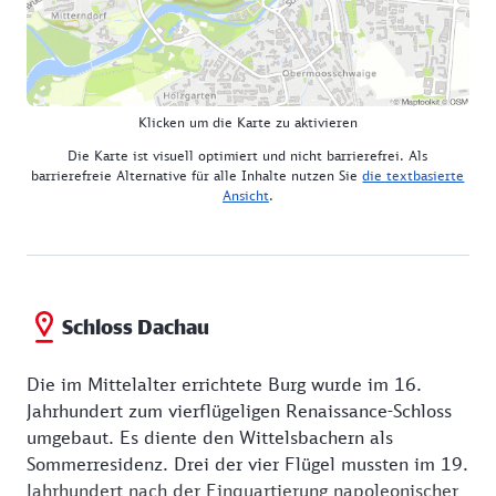
Klicken um die Karte zu aktivieren
Die Karte ist visuell optimiert und nicht barrierefrei. Als
barrierefreie Alternative für alle Inhalte nutzen Sie
die textbasierte
Ansicht
.
Schloss Dachau
Die im Mittelalter errichtete Burg wurde im 16.
Jahrhundert zum vierflügeligen Renaissance-Schloss
umgebaut. Es diente den Wittelsbachern als
Sommerresidenz. Drei der vier Flügel mussten im 19.
Jahrhundert nach der Einquartierung napoleonischer