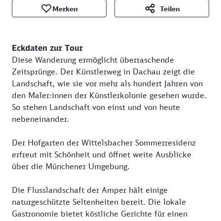
Merken
Teilen
Eckdaten zur Tour
Diese Wanderung ermöglicht überraschende
Zeitsprünge. Der Künstlerweg in Dachau zeigt die
Landschaft, wie sie vor mehr als hundert Jahren von
den Maler:innen der Künstlerkolonie gesehen wurde.
So stehen Landschaft von einst und von heute
nebeneinander.
Der Hofgarten der Wittelsbacher Sommerresidenz
erfreut mit Schönheit und öffnet weite Ausblicke
über die Münchener Umgebung.
Die Flusslandschaft der Amper hält einige
naturgeschützte Seltenheiten bereit. Die lokale
Gastronomie bietet köstliche Gerichte für einen