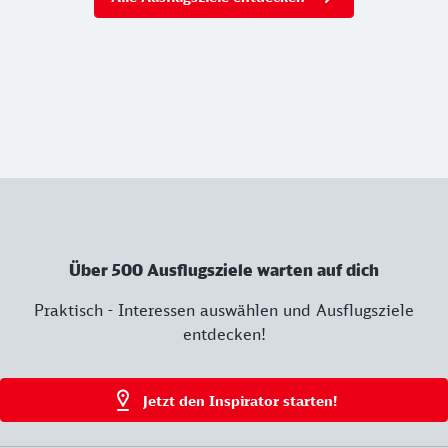
Über 500 Ausflugsziele warten auf dich
Praktisch - Interessen auswählen und Ausflugsziele
entdecken!
Jetzt den Inspirator starten!