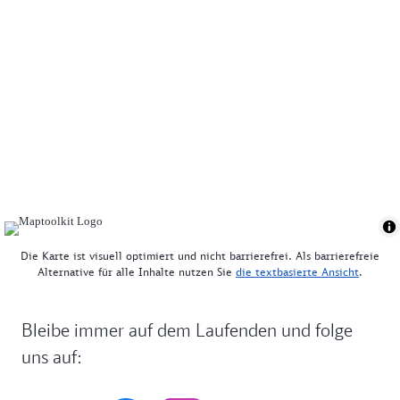
Die Karte ist visuell optimiert und nicht barrierefrei. Als barrierefreie
Alternative für alle Inhalte nutzen Sie
die textbasierte Ansicht
.
Bleibe immer auf dem Laufenden und folge
uns auf: