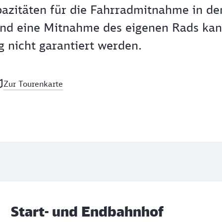
pazitäten für die Fahrradmitnahme in d
und eine Mitnahme des eigenen Rads kan
 nicht garantiert werden.
Zur Tourenkarte
Start- und Endbahnhof