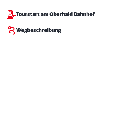
Tourstart am Oberhaid Bahnhof
Wegbeschreibung