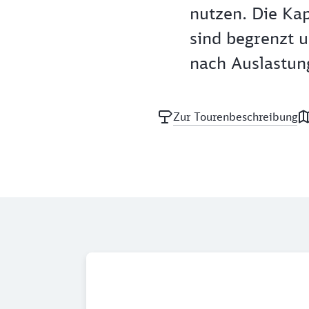
nutzen. Die Ka
sind begrenzt 
nach Auslastung
Zur Tourenbeschreibung