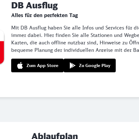
DB Ausflug
Alles für den perfekten Tag
Mit DB Ausflug haben Sie alle Infos und Services für d
immer dabei. Hier finden Sie alle Stationen und Wegb
Karten, die auch offline nutzbar sind, Hinweise zu Öff
bequeme Planung der individuellen Anreise mit der B
Zum App Store
Zu Google Play
Ablaufplan