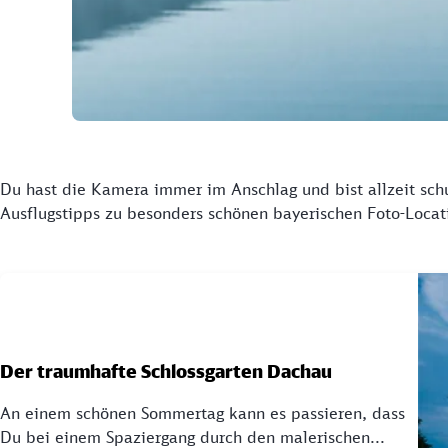
Du hast die Kamera immer im Anschlag und bist allzeit sch
Ausflugstipps zu besonders schönen bayerischen Foto-Locati
Der traumhafte Schlossgarten Dachau
An einem schönen Sommertag kann es passieren, dass
Du bei einem Spaziergang durch den malerischen...