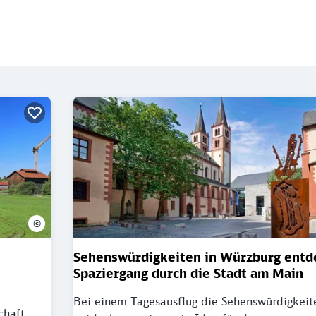
©
Sehenswürdigkeiten in Würzburg entd
Spaziergang durch die Stadt am Main
Bei einem Tagesausflug die Sehenswürdigkeit
chaft