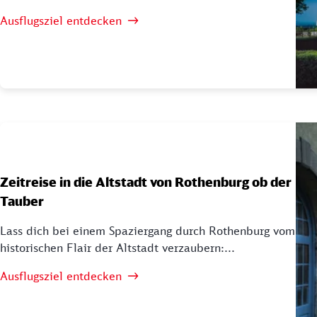
Ausflugsziel entdecken
Zeitreise in die Altstadt von Rothenburg ob der
Tauber
Lass dich bei einem Spaziergang durch Rothenburg vom
historischen Flair der Altstadt verzaubern:...
Ausflugsziel entdecken