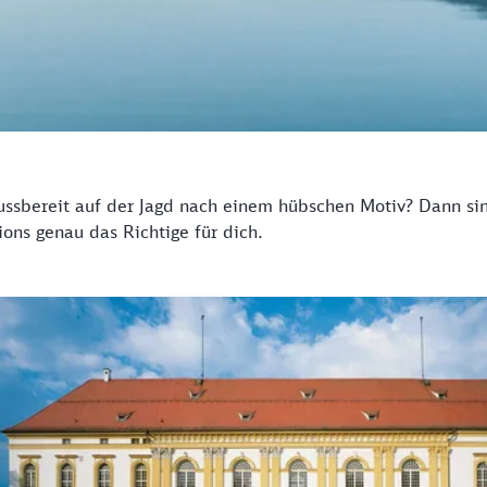
ussbereit auf der Jagd nach einem hübschen Motiv? Dann sin
ons genau das Richtige für dich.