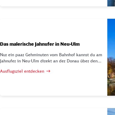
Das malerische Jahnufer in Neu-Ulm
Nur ein paar Gehminuten vom Bahnhof kannst du am
Jahnufer in Neu-Ulm direkt an der Donau über den...
Ausflugsziel entdecken