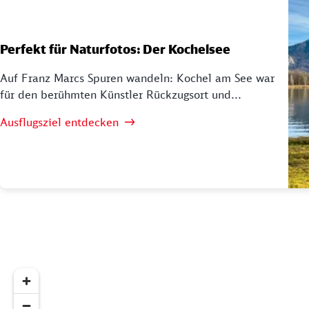
Perfekt für Naturfotos: Der Kochelsee
Auf Franz Marcs Spuren wandeln: Kochel am See war
für den berühmten Künstler Rückzugsort und...
Ausflugsziel entdecken