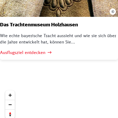
©
Das Trachtenmuseum Holzhausen
Wie echte bayerische Tracht aussieht und wie sie sich über
die Jahre entwickelt hat, können Sie...
Ausflugsziel entdecken