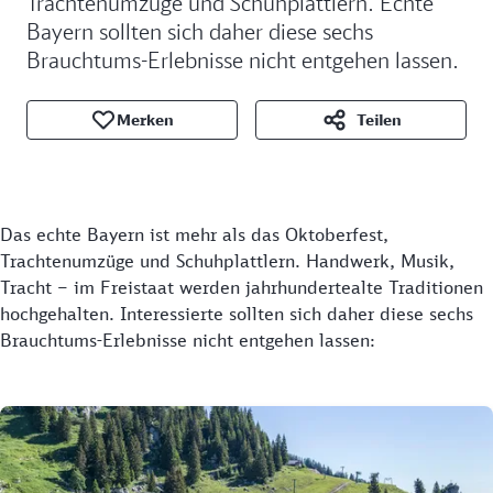
Trachtenumzüge und Schuhplattlern. Echte
Bayern sollten sich daher diese sechs
Brauchtums-Erlebnisse nicht entgehen lassen.
Merken
Teilen
Das echte Bayern ist mehr als das Oktoberfest,
Trachtenumzüge und Schuhplattlern. Handwerk, Musik,
Tracht – im Freistaat werden jahrhundertealte Traditionen
hochgehalten. Interessierte sollten sich daher diese sechs
Brauchtums-Erlebnisse nicht entgehen lassen: