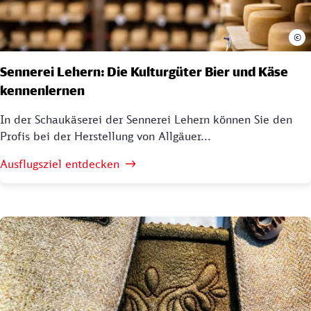
©
Sennerei Lehern: Die Kulturgüter Bier und Käse
kennenlernen
In der Schaukäserei der Sennerei Lehern können Sie den
Profis bei der Herstellung von Allgäuer...
Ausflugsziel entdecken