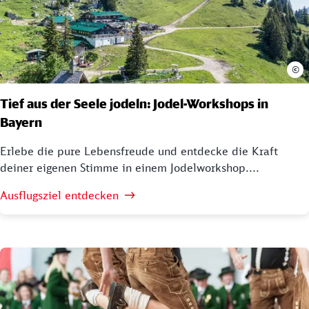
©
Tief aus der Seele jodeln: Jodel-Workshops in
Bayern
Erlebe die pure Lebensfreude und entdecke die Kraft
deiner eigenen Stimme in einem Jodelworkshop....
Ausflugsziel entdecken