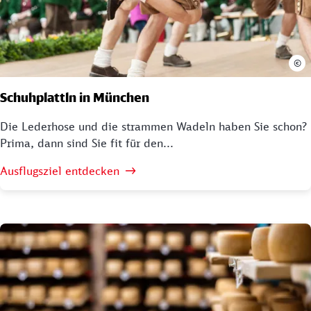
©
Schuhplattln in München
Die Lederhose und die strammen Wadeln haben Sie schon?
Prima, dann sind Sie fit für den...
Ausflugsziel entdecken