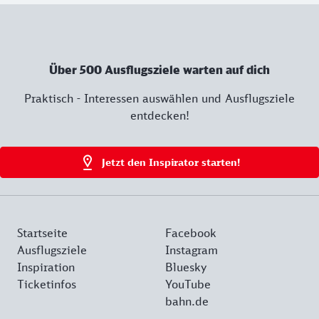
Über 500 Ausflugsziele warten auf dich
Praktisch - Interessen auswählen und Ausflugsziele
entdecken!
Jetzt den Inspirator starten!
Startseite
Facebook
Ausflugsziele
Instagram
Inspiration
Bluesky
Ticketinfos
YouTube
bahn.de