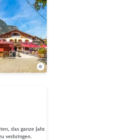
©
ten, das ganze Jahr
zu verbringen.