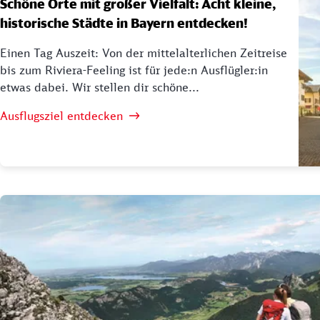
Schöne Orte mit großer Vielfalt: Acht kleine,
historische Städte in Bayern entdecken!
Einen Tag Auszeit: Von der mittelalterlichen Zeitreise
bis zum Riviera-Feeling ist für jede:n Ausflügler:in
etwas dabei. Wir stellen dir schöne...
Ausflugsziel entdecken