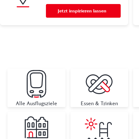
Jetzt inspirieren lassen
Alle Ausflugsziele
Essen & Trinken