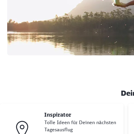
Dei
Inspirator
Tolle Ideen für Deinen nächsten
Tagesausflug