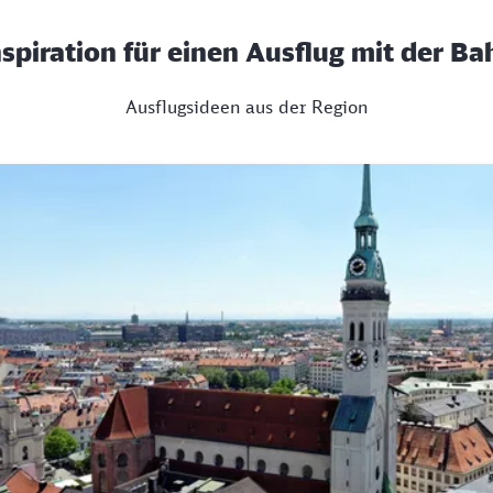
nspiration für einen Ausflug mit der Ba
Ausflugsideen aus der Region