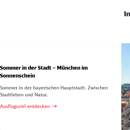
I
Sommer in der Stadt – München im
Sonnenschein
Sommer in der bayerischen Hauptstadt. Zwischen
Stadtleben und Natur.
Ausflugsziel entdecken