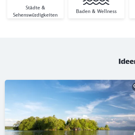
Städte &
Baden & Wellness
Sehenswürdigkeiten
Idee