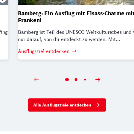
Bamberg: Ein Ausflug mit Elsass-Charme mit
Franken!
fing
Bamberg ist Teil des UNESCO-Weltkulturerbes und 
nur darauf, von dir entdeckt zu werden. Mit...
Ausflugsziel entdecken
Alle Ausflugsziele entdecken