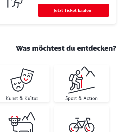
Jetzt Ticket kaufen
Was möchtest du entdecken?
Kunst & Kultur
Sport & Action