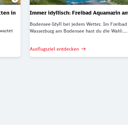
ten in
Immer idyllisch: Freibad Aquamarin 
Bodensee-Idyll bei jedem Wetter. Im Freibad
wartet
Wasserburg am Bodensee hast du die Wahl:...
Ausflugsziel entdecken