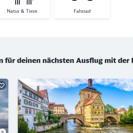
Natur & Tiere
Fahrrad
n für deinen nächsten Ausflug mit der
©