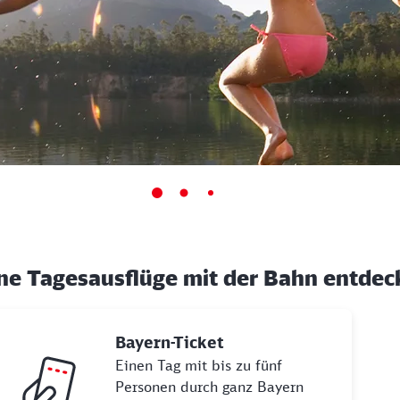
ne Tagesausflüge mit der Bahn entdec
Bayern-Ticket
Einen Tag mit bis zu fünf
Personen durch ganz Bayern