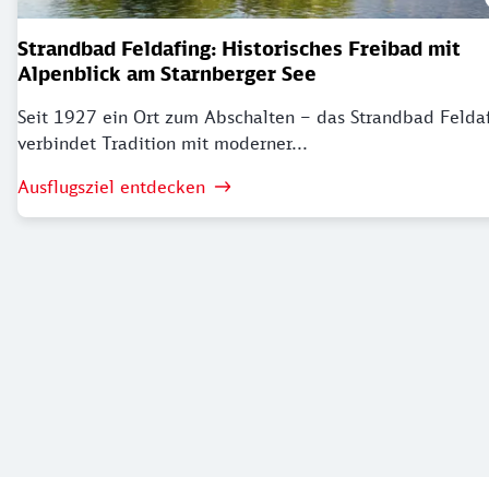
Strandbad Feldafing: Historisches Freibad mit
Alpenblick am Starnberger See
Seit 1927 ein Ort zum Abschalten – das Strandbad Felda
verbindet Tradition mit moderner...
Ausflugsziel entdecken